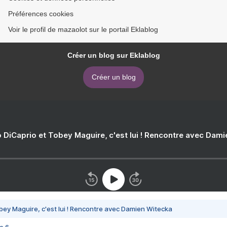
Préférences cookies
Voir le profil de mazaolot sur le portail Eklablog
Créer un blog sur Eklablog
Créer un blog
 DiCaprio et Tobey Maguire, c'est lui ! Rencontre avec Dam
bey Maguire, c'est lui ! Rencontre avec Damien Witecka