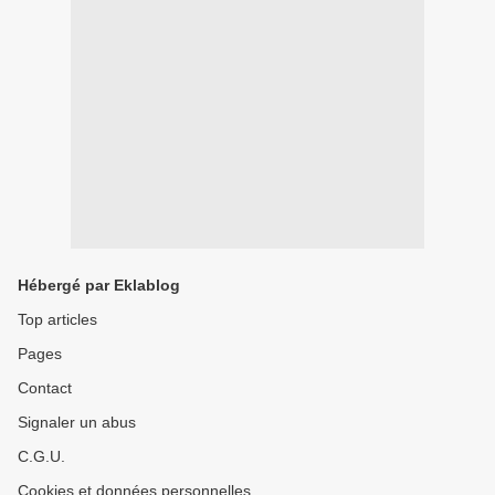
Hébergé par Eklablog
Top articles
Pages
Contact
Signaler un abus
C.G.U.
Cookies et données personnelles