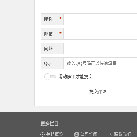
*
昵称
*
邮箱
网址
QQ
滑动解锁才能提交
更多栏目
美特概览
公司新闻
联系我们