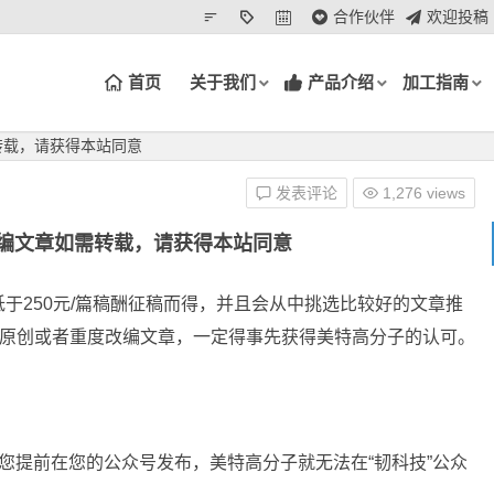
合作伙伴
欢迎投稿
首页
关于我们
产品介绍
加工指南
转载，请获得本站同意
发表评论
1,276 views
编文章如需转载，请获得本站同意
于250元/篇稿酬征稿而得，并且会从中挑选比较好的文章推
站原创或者重度改编文章，一定得事先获得美特高分子的认可。
您提前在您的公众号发布，美特高分子就无法在“韧科技”公众