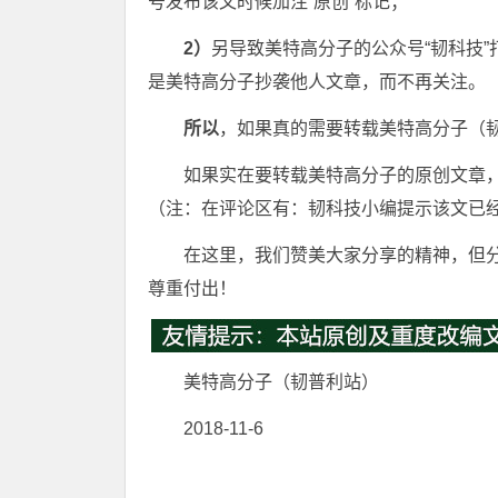
号发布该文时候加注“原创”标记；
2）
另导致美特高分子的公众号“韧科技
是美特高分子抄袭他人文章，而不再关注。
所以
，如果真的需要转载美特高分子（
如果实在要转载美特高分子的原创文章
（注：在评论区有：韧科技小编提示该文已
在这里，我们赞美大家分享的精神，但
尊重付出！
美特高分子（韧普利站）
2018-11-6