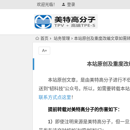
欢迎光临！
登录
首页
站务管理
本站原创及重度改编文章如需
A+
本站原创及重度改
本站原创文章，是由美特高分子进行不低
送到“韧科技”公众号。所以，如需要转载本
联系方式点这里
！
提前转载对美特高分子的伤害如下：
1）
即使注明来源是美特高分子，但一旦