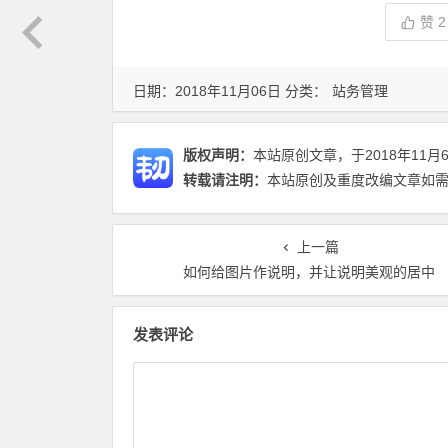
赞
2
日期：2018年11月06日 分类：
站务管理
版权声明：
本站原创文章，于2018年11月
转载请注明：
本站原创及重度改编文章如需转
上一篇
如何给图片作说明，并让说明美观的居中
发表评论