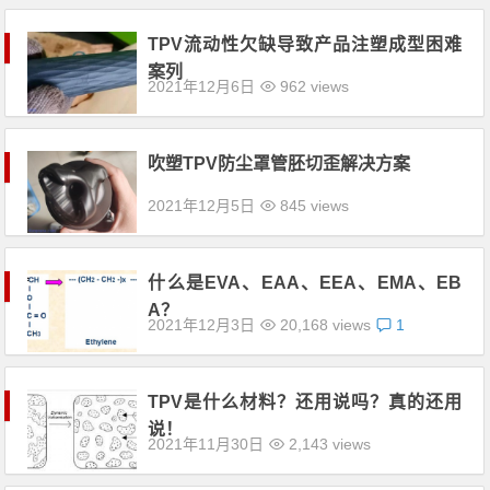
TPV流动性欠缺导致产品注塑成型困难
案列
2021年12月6日
962 views
吹塑TPV防尘罩管胚切歪解决方案
2021年12月5日
845 views
什么是EVA、EAA、EEA、EMA、EB
A？
2021年12月3日
20,168 views
1
TPV是什么材料？还用说吗？真的还用
说！
2021年11月30日
2,143 views