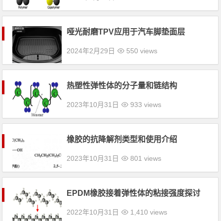
哑光耐磨TPV应用于汽车脚垫面层
2024年2月29日
550 views
热塑性弹性体的分子量和链结构
2023年10月31日
933 views
橡胶的抗降解剂类型和使用介绍
2023年10月31日
801 views
EPDM橡胶接着弹性体的粘接强度探讨
2022年10月31日
1,410 views