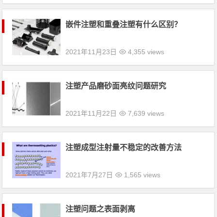
嵌件注塑和重叠注塑有什么区别？
2021年11月23日
4,355 views
注塑产品磨砂面亮纹问题研究
2021年11月22日
7,639 views
注塑成型注射量不稳定的改善方法
2021年7月27日
1,565 views
注塑问题之表面剥离