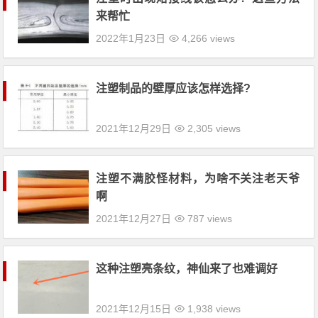
来帮忙
2022年1月23日
4,266 views
注塑制品的壁厚应该怎样选择?
2021年12月29日
2,305 views
注塑不满胶怪材料，为啥不关注老天爷
啊
2021年12月27日
787 views
这种注塑亮条纹，神仙来了也难调好
2021年12月15日
1,938 views