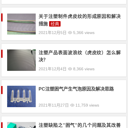
关于注塑制件虎皮纹的形成原因和解决
措施
经典
2021年12月5日
5,366 views
注塑产品表面波浪纹（虎皮纹）怎么解
决？
2021年12月4日
8,366 views
PC注塑困气产生气泡原因及解决思路
2021年11月27日
11,759 views
注塑缺陷之”困气”的几个问题及其改善