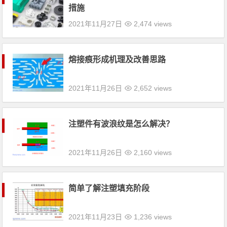
措施
2021年11月27日
2,474 views
熔接痕形成机理及改善思路
2021年11月26日
2,652 views
注塑件有波浪纹是怎么解决？
2021年11月26日
2,160 views
简单了解注塑填充阶段
2021年11月23日
1,236 views