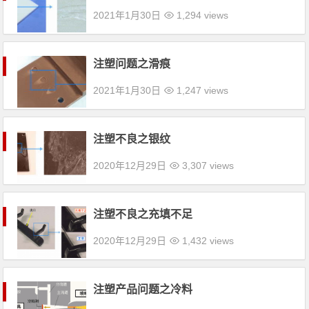
2021年1月30日
1,294 views
注塑问题之滑痕
2021年1月30日
1,247 views
注塑不良之银纹
2020年12月29日
3,307 views
注塑不良之充填不足
2020年12月29日
1,432 views
注塑产品问题之冷料