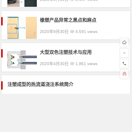
橡塑产品异常之黑点和麻点
2020年9月30日
4,591 views
大型双色注塑技术与应用
2020年4月30日
1,861 views
注塑成型的热流道浇注系统简介
2020年4月30日
3,064 views
TPV注塑制品缺陷之波流痕及解决方法
2020年4月14日
4,514 views