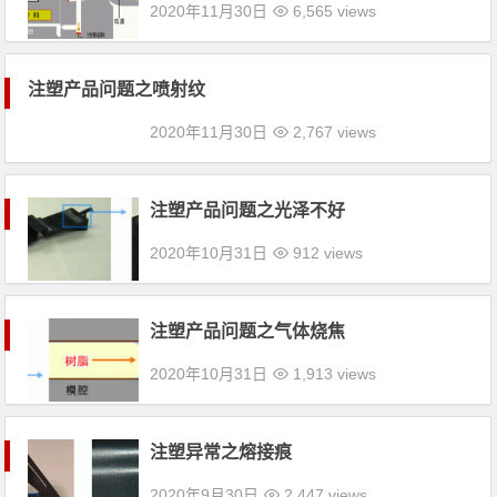
2020年11月30日
6,565 views
注塑产品问题之喷射纹
2020年11月30日
2,767 views
注塑产品问题之光泽不好
2020年10月31日
912 views
注塑产品问题之气体烧焦
2020年10月31日
1,913 views
注塑异常之熔接痕
2020年9月30日
2,447 views