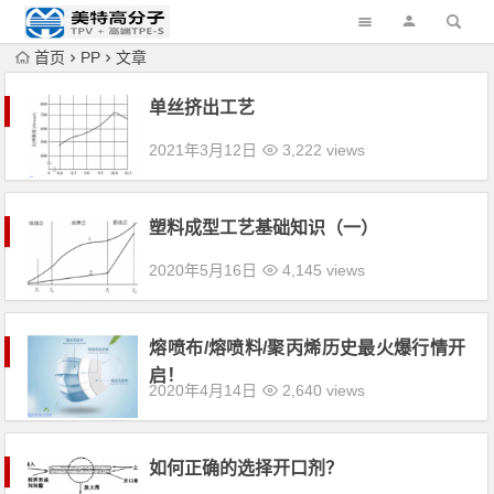
首页
PP
文章
单丝挤出工艺
2021年3月12日
3,222 views
塑料成型工艺基础知识（一）
2020年5月16日
4,145 views
熔喷布/熔喷料/聚丙烯历史最火爆行情开
启！
2020年4月14日
2,640 views
如何正确的选择开口剂？