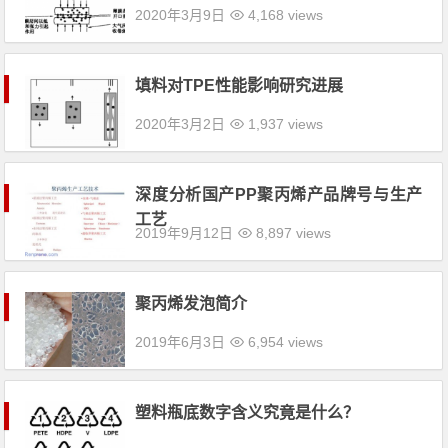
2020年3月9日
4,168 views
填料对TPE性能影响研究进展
2020年3月2日
1,937 views
深度分析国产PP聚丙烯产品牌号与生产
工艺
2019年9月12日
8,897 views
聚丙烯发泡简介
2019年6月3日
6,954 views
塑料瓶底数字含义究竟是什么？