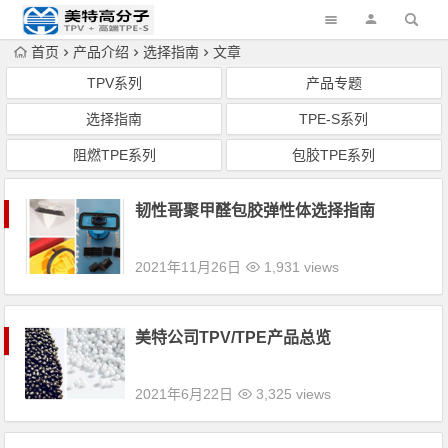
首页
产品介绍
选择指南
文章
TPV系列
产品专题
选择指南
TPE-S系列
阻燃TPE系列
包胶TPE系列
韧性哥聚甲醛包胶弹性体选择指南
2021年11月26日
1,931 views
美特公司TPV/TPE产品总览
2021年6月22日
3,325 views