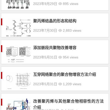
2023年9月29日
895 views
聚丙烯结晶的形态和结构
2023年7月30日
2,883 views
添加嵌段共聚物改善增容
2023年5月31日
954 views
互穿网络聚合的聚合物增容方法介绍
2023年5月31日
1,209 views
改善聚丙烯与其他聚合物相容性的方法
介绍