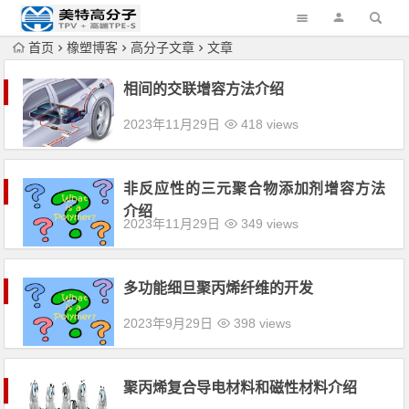
首页
橡塑博客
高分子文章
文章
相间的交联增容方法介绍
2023年11月29日
418 views
非反应性的三元聚合物添加剂增容方法
介绍
2023年11月29日
349 views
多功能细旦聚丙烯纤维的开发
2023年9月29日
398 views
聚丙烯复合导电材料和磁性材料介绍