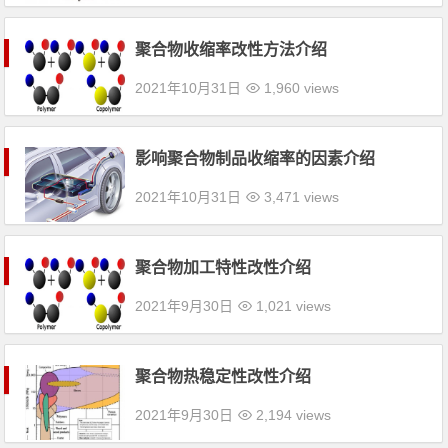
聚合物收缩率改性方法介绍
2021年10月31日
1,960 views
影响聚合物制品收缩率的因素介绍
2021年10月31日
3,471 views
聚合物加工特性改性介绍
2021年9月30日
1,021 views
聚合物热稳定性改性介绍
2021年9月30日
2,194 views