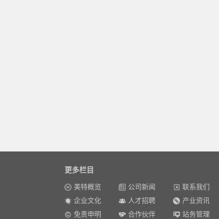
更多栏目
美特概览
公司新闻
联系我们
企业文化
人才招聘
产业资讯
免责申明
合作伙伴
站务管理