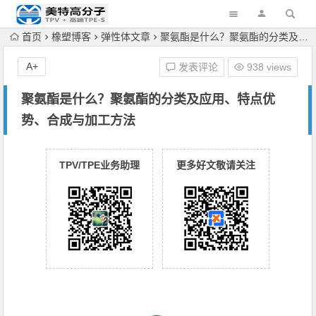
首页
橡塑博客
弹性体文章
聚氨酯是什么？聚氨酯的分类及应用、特点优势、合成与加工方法
A+
发表评论
938 views
聚氨酯是什么？聚氨酯的分类及应用、特点优
势、合成与加工方法
TPV/TPE业务助理
更多好文敬请关注