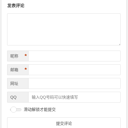
文章导航
发表评论
*
昵称
*
邮箱
网址
QQ
滑动解锁才能提交