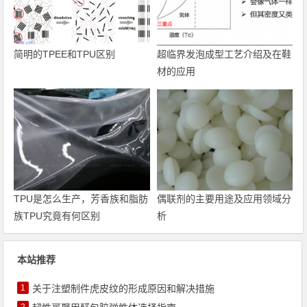
简明的TPEE和TPU区别
超临界发泡成型工艺介绍及在鞋
材的应用
TPU是怎么生产，芳香族和脂肪
偶联剂的主要用途及应用领域分
族TPU究竟有何区别
析
本站推荐
1
关于注塑制件虎皮纹的形成原因和解决措施
2