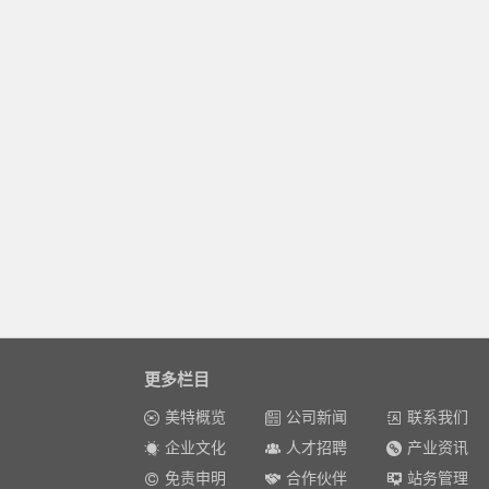
更多栏目
美特概览
公司新闻
联系我们
企业文化
人才招聘
产业资讯
免责申明
合作伙伴
站务管理