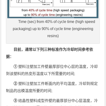
Time (sec) from 40% of cycle time (high speed
packaging) up to 90% of cycle time (engineering
resins)
目前，通常以下列三种标准作为冷却时间参考依
据：
①
塑料注塑加工件壁最厚部位中心层的温度，冷却
到该塑料的热变形温度以下所需要的时间;
②
塑料注塑加工件断面内的平均温度，冷却到规定
制品的出模温度所要的时间;
③
结晶性塑料成型件壁的最厚部分中心层温度，冷