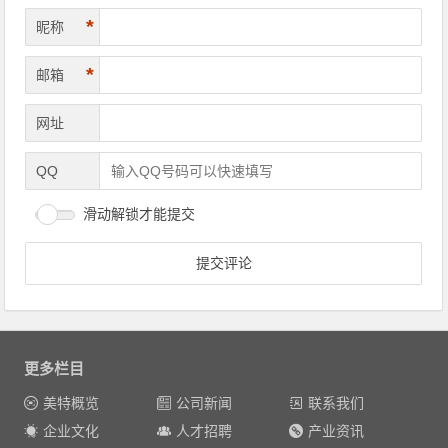
*
昵称
*
邮箱
网址
QQ
滑动解锁才能提交
更多栏目
美特概览
公司新闻
联系我们
企业文化
人才招聘
产业资讯