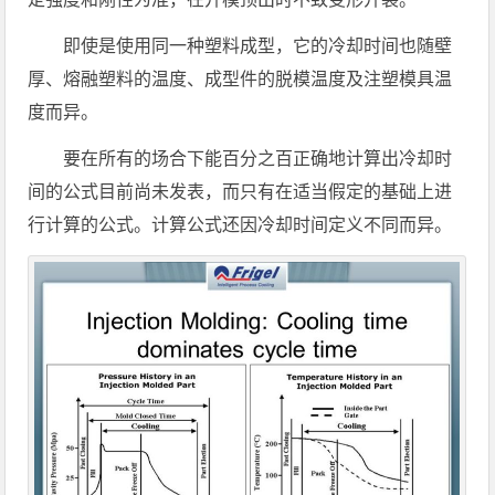
即使是使用同一种塑料成型，它的冷却时间也随壁
厚、熔融塑料的温度、成型件的脱模温度及注塑模具温
度而异。
要在所有的场合下能百分之百正确地计算出冷却时
间的公式目前尚未发表，而只有在适当假定的基础上进
行计算的公式。计算公式还因冷却时间定义不同而异。