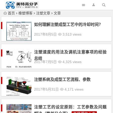
首页
橡塑博客
注塑文章
文章
如何理解注塑成型工艺中的冷却时间？
2017年8月5日
3,513 views
注塑速度的用法及调机注意事项的经验
总结
2017年7月5日
4,325 views
注塑系统及成型工艺流程、参数
2017年5月31日
4,171 views
注塑工艺的设定原则：工艺参数及问题