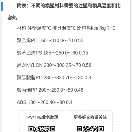
附表：不同的模塑材料需要的注塑和模具温度和比
容热
材料 注塑温度℃ 模具温度℃ 比容热kcal/kg ? ℃
聚乙烯PE 160～310 0～70 0.55
聚苯乙烯PS 185～250 0～60 0.35
尼龙NYLON 230～300 25～70 0.58
聚碳酸脂PC 280～320 70～130 0.3
聚丙烯PP 200～280 0～80 0.48
ABS 180～260 40～80 0.4
TPV/TPE业务助理
更多好文敬请关注