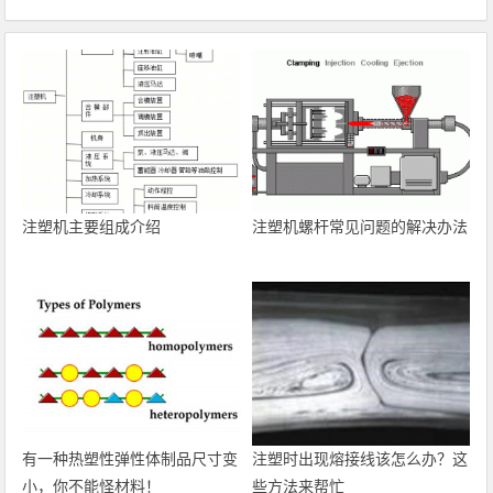
注塑机主要组成介绍
注塑机螺杆常见问题的解决办法
有一种热塑性弹性体制品尺寸变
注塑时出现熔接线该怎么办？这
小，你不能怪材料！
些方法来帮忙