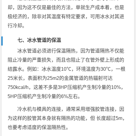
却，因为这不仅是最佳的方法，单就生产成本着，也是
极经济的，除非对其温度有特定要求，可用冰水对其进
行冷却。
七、冰水管道的保温
冰水管道必须进行保温隔热，因为管道隔热不仅能
阻止冷量的严重损失，而且也阻止了在管外壁上形成的
结露水。例如：冰水温度10℃，环境温度为30℃，一根
25米长，表面积为25m2的金属管道的热辐射可达
750kcal/h，这差不多是3HP压缩机产生制冷量的10%，
5HP压缩机产生制冷量的6%左右。
冷水机与模具的连接，通常采用增强胶管连接，因
为这样的胶管其本身就有隔热的功能，但 长度超过5m，
也要考虑适度的保温隔热性。