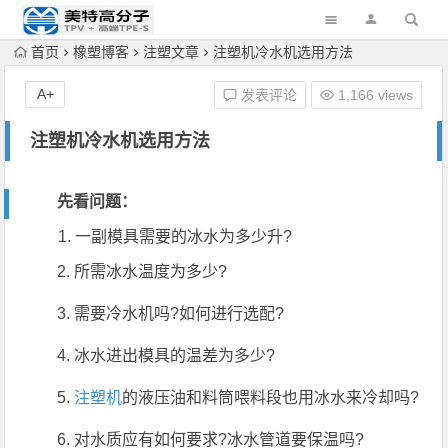
首页
橡塑博客
注塑文章
注塑机冷水机选用方法
A+
发表评论
1,166 views
注塑机冷水机选用方法
先看问题：
一副模具需要的冰水为多少升?
2. 所需冰水温度为多少?
3. 需要冷水机吗?如何进行选配?
4. 冰水进出模具的温差为多少?
5.
注塑机
的液压油和料筒喂料段也用冰水来冷却吗?
6. 对水质应有如何要求?冰水管道要保温吗?