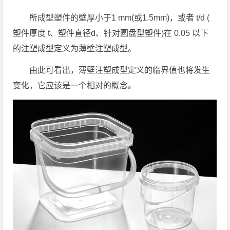
所成型塑件的壁厚小于1 mm(或1.5mm)，或者 t/d (
塑件厚度 t、塑件直径d、针对圆盘型塑件)在 0.05 以下
的注塑成型定义为薄壁注塑成型。
由此可看出，薄壁注塑成型定义的临界值也将发生
变化，它应该是一个相对的概念。