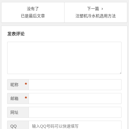
没有了
下一篇
已是最后文章
注塑机冷水机选用方法
文章导航
发表评论
*
昵称
*
邮箱
网址
QQ