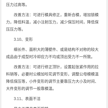
压力过高等。
改善方法：可进行模具修正，重新合模，增加锁模
力，降低料温，减小注射压力，减少保压时间，降低保
压压力等。
3.10、变形
细长件、面积大的薄壁件、或是结构不对称的较大
成品由于成型时冷却应力不均或顶出受力不一所致。
改善方法：可进行修正顶针，设置起张紧作用的拉
料销等，必要时公模加咬花调节变形，调整公母模模温
降低保压等，小件变形的调节主要靠压力大小及时间、
大件变形的调节一般靠模温。
3.11、表面不洁