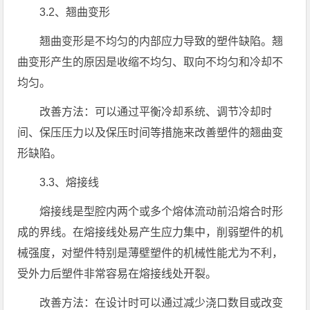
3.2、翘曲变形
翘曲变形是不均匀的内部应力导致的塑件缺陷。翘
曲变形产生的原因是收缩不均匀、取向不均匀和冷却不
均匀。
改善方法：可以通过平衡冷却系统、调节冷却时
间、保压压力以及保压时间等措施来改善塑件的翘曲变
形缺陷。
3.3、熔接线
熔接线是型腔内两个或多个熔体流动前沿熔合时形
成的界线。在熔接线处易产生应力集中，削弱塑件的机
械强度，对塑件特别是薄壁塑件的机械性能尤为不利，
受外力后塑件非常容易在熔接线处开裂。
改善方法：在设计时可以通过减少浇口数目或改变