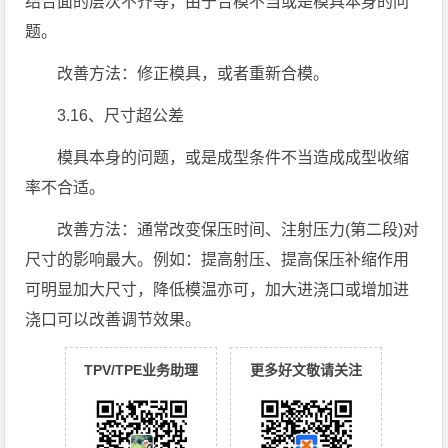
结合面的层次不齐等，由于合模不当或是模具本身的问
题。
改善方法：修正模具，或者重新合模。
3.16、尺寸超公差
模具本身的问题，或是成型条件不当造成成型收缩
率不合适。
改善方法：通常改变保压时间、注射压力(第二段)对
尺寸的影响最大。例如：提高射压、提高保压补缩作用
可明显加大尺寸，降低模温亦可，加大进浇口或增加进
浇口可以改善调节效果。
TPV/TPE业务助理
更多好文敬请关注