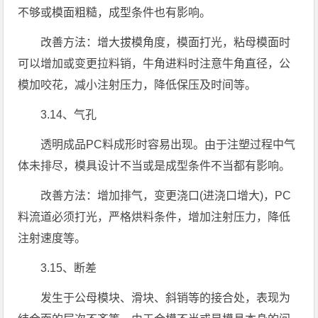
不够或模面粗糙，成型条件也有影响。
改善方法：增大拔模角度，模面打光，粘母模面时
可以增加或变更拉料销，牛角进料时注意牛角直径，公
模加咬花，减小注射压力，降低保压及时间等。
3.14、气孔
透明成品PC料成形时容易出现。由于注塑过程中气
体未排尽，模具设计不当或是成型条件不当都有影响。
改善方法：增加排气，变更浇口(进浇口增大)，PC
料流道必须打光，严格烘料条件，增加注射压力，降低
注射速度等。
3.15、断差
发生于公母模块、滑块、斜销等的接合处，表现为