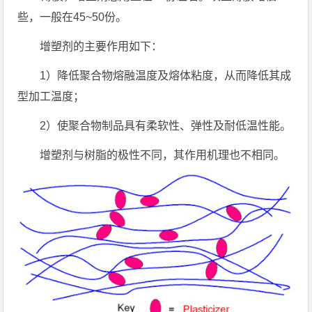
些，一般在45~50份。
增塑剂的主要作用如下：
1）降低聚合物熔融温度及熔体粘度，从而降低其成
型加工温度；
2）使聚合物制品具有柔软性、弹性及耐低温性能。
增塑剂与树脂的极性不同，其作用机理也不相同。