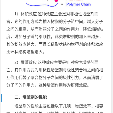
1）体积效应 这种效应主要是对非极性增塑剂而
言，它的作用方式为插入树脂的分子链中间，增大分子
之间的距离，从而消弱分子之间的作用力，降低熔融粘
度，增加分子链的柔顺性，此类增塑剂的加入量越多，
其体积效应越大，而且长链形状结构增塑剂的体积效应
比环状结构增塑剂大。
2）屏蔽效应 这种效应主要是针对极性增塑剂而
言，其作用方式为用极性增塑剂与极性聚合物之间的相
互作用代替了聚合物分子之间的极性引力，从而消弱了
分子间的作用力，这种增塑作用称为屏蔽效应。
二、增塑剂的性能
增塑剂的性能主要包括以下几项：增塑效率、相容