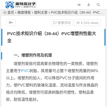
首页
橡塑博客
塑料文章
PVC技术知识介绍（39-44）PVC增塑剂性能大全
A+
发表评论
4,315 views
PVC技术知识介绍（39-44）PVC增塑剂性能大
全
一、增塑剂作用及机理
增塑剂是指可提高聚合物理性的一类物质，增塑剂
主要用于
PVC
树脂，其用量可占整个增塑剂用量的98%
以上。增塑剂的加入，可以降低PVC分子链间的作用
力，使PVC塑料的玻璃化温度、流动温度与所含微晶的
熔点均降低，增塑剂可提高树脂的可塑性，使制品柔
软、耐低温性能好。