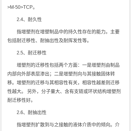
>M-50>TCP。
2.4、耐久性
指增塑剂在增塑制品中的持久性存在的能力。主要
包括耐迁移性、耐抽出性及耐挥发性等。
2.5、耐迁移性
增塑剂的迁移性包括两个方面：一是增塑剂由制品
内部向外部表层渗出；二是增塑剂向与其接触固体转
移。增塑剂的迁移与其相容性有关，相容性越差则迁移
性越大。 另外，分子量大、含有支链或环状结构增塑剂
耐迁移性好。
2.6、耐抽出性
指增塑剂扩散到与之接触的液体介质中的倾向。介