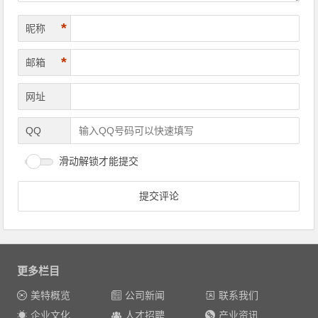
*
昵称
*
邮箱
网址
QQ
滑动解锁才能提交
更多栏目
美特概览
公司新闻
联系我们
企业文化
人才招聘
产业资讯