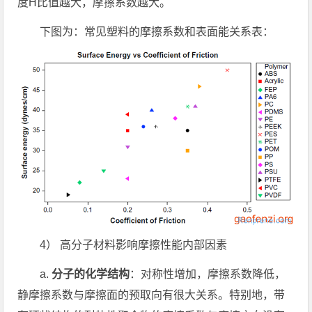
度H比值越大，摩擦系数越大。
下图为：常见塑料的摩擦系数和表面能关系表：
4） 高分子材料影响摩擦性能内部因素
a.
分子的化学结构
：对称性增加，摩擦系数降低，
静摩擦系数与摩擦面的预取向有很大关系。特别地，带