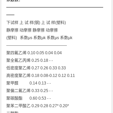
━━━━━━━━━━━━━━━━━━━━━━━━
━━
下试样 上 试 样(钢) 上 试 样(塑料)
静摩擦 动摩擦 静摩擦 动摩擦
(塑料) 系数μs 系数μk 系数μs 系数μk
———————————————
聚四氟乙烯 0.10 0.05 0.04 0.04
聚全氟乙丙烯 0.25 0.18 - -
低密度聚乙烯 0.27 0.26 0.33 0.33
高密度聚乙烯 0.18 0.08-0.12 0.12 0.11
聚甲醛 0.14 0.13 - -
聚偏二氟乙烯 0.33 0.25 - -
聚碳酸酯 0.60 0.53 - -
聚苯二甲酸乙 0.29 0.28 0.27* 0.20*