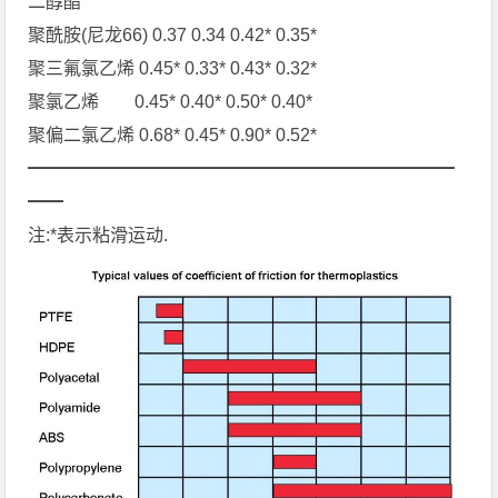
二醇酯
聚酰胺(尼龙66) 0.37 0.34 0.42* 0.35*
聚三氟氯乙烯 0.45* 0.33* 0.43* 0.32*
聚氯乙烯 0.45* 0.40* 0.50* 0.40*
聚偏二氯乙烯 0.68* 0.45* 0.90* 0.52*
━━━━━━━━━━━━━━━━━━━━━━━━
━━
注:*表示粘滑运动.