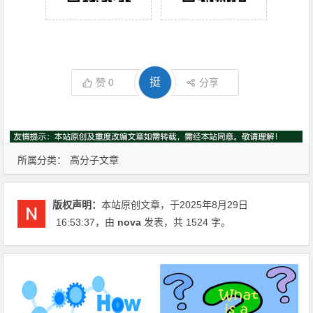
挺
赞
0
分享
所属分类：
高分子文章
版权声明：
本站原创文章，于2025年8月29日
16:53:37
，由
nova
发表，共 1524 字。