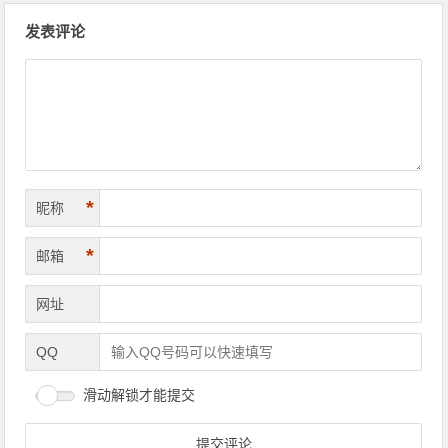
文章导航
发表评论
*
昵称
*
邮箱
网址
QQ
滑动解锁才能提交