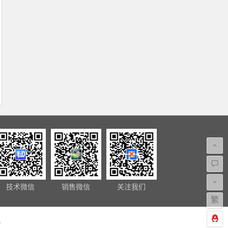
技术微信
销售微信
关注我们
繁
.