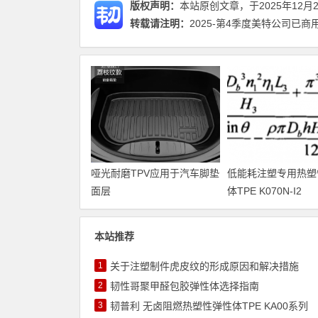
版权声明：
本站原创文章，于2025年12月
转载请注明：
2025-第4季度美特公司已商
哑光耐磨TPV应用于汽车脚垫
低能耗注塑专用热塑
面层
体TPE K070N-I2
本站推荐
1
关于注塑制件虎皮纹的形成原因和解决措施
2
韧性哥聚甲醛包胶弹性体选择指南
3
韧普利 无卤阻燃热塑性弹性体TPE KA00系列