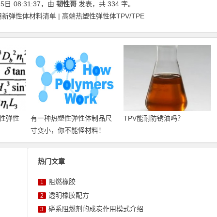
25日
08:31:37
，由
韧性哥
发表，共 334 字。
用新弹性体材料清单 | 高端热塑性弹性体TPV/TPE
性弹性
有一种热塑性弹性体制品尺
TPV能耐防锈油吗？
寸变小，你不能怪材料！
热门文章
阻燃橡胶
1
透明橡胶配方
2
磷系阻燃剂的成炭作用模式介绍
3