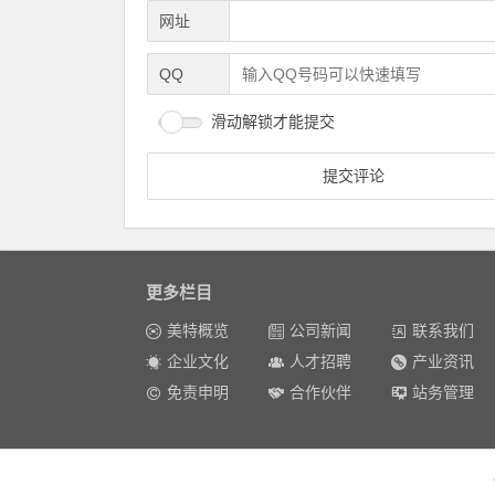
网址
QQ
滑动解锁才能提交
更多栏目
美特概览
公司新闻
联系我们
企业文化
人才招聘
产业资讯
免责申明
合作伙伴
站务管理