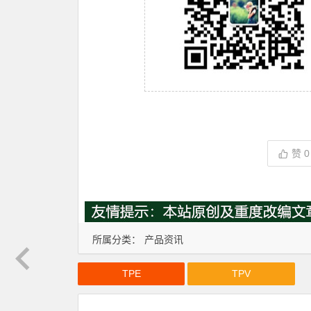
赞
0
所属分类：
产品资讯
TPE
TPV