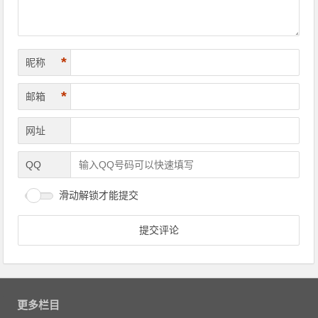
*
昵称
*
邮箱
网址
QQ
滑动解锁才能提交
更多栏目