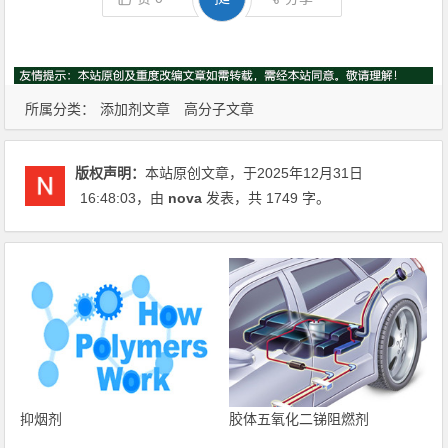
所属分类：
添加剂文章
高分子文章
版权声明：
本站原创文章，于2025年12月31日
16:48:03
，由
nova
发表，共 1749 字。
抑烟剂
胶体五氧化二锑阻燃剂