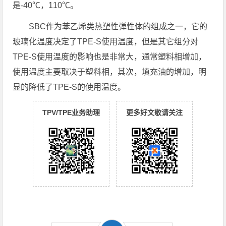
是-40℃，110℃。
SBC作为苯乙烯类热塑性弹性体的组成之一，它的
玻璃化温度决定了TPE-S使用温度，但是其它组分对
TPE-S使用温度的影响也是非常大，通常塑料相增加，
使用温度主要取决于塑料相，其次，填充油的增加，明
显的降低了TPE-S的使用温度。
TPV/TPE业务助理
更多好文敬请关注