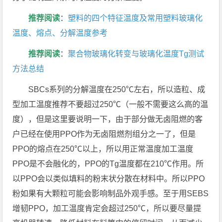
推荐阅读
：
塑料的四个特征温度及常用塑料玻璃化
温度、熔点、分解温度参考
推荐阅读
：
聚合物玻璃化转变与玻璃化温度Tg测试
方法总结
SBCs系列的分解温度在250℃左右，所以造粒、成
型加工温度推荐不要超过250℃（一般不需要这么高的温
度），但是这里要说明一下，由于部分做无卤阻燃的客
户已经在使用PPO作为无卤阻燃剂组分之一了，但是
PPO的熔点在250℃以上，所以用正常温度加工温度
PPO是不会融化的，PPO的Tg温度都在210℃作用。所
以PPO会以类似填料的粉末状分散在材料中。所以PPO
粉如果有大颗粒可能会影响制品外观手感。至于用SEBS
增韧PPO，加工温度肯定会超过250℃，所以要尽量提