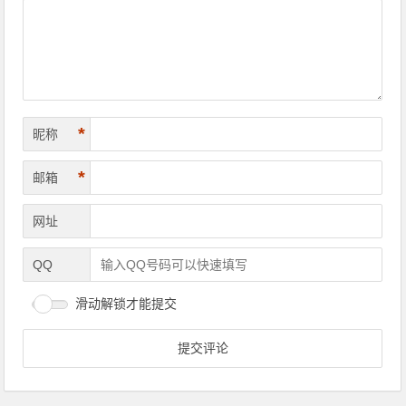
*
昵称
*
邮箱
网址
QQ
滑动解锁才能提交