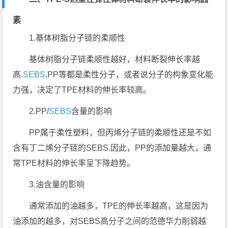
素
1.基体树脂分子链的柔顺性
基体树脂分子链柔顺性越好，材料断裂伸长率越
高.
SEBS
,PP等都是柔性分子，或者说分子的构象变化能
力强，决定了TPE材料的伸长率较高。
2.PP/
SEBS
含量的影响
PP属于柔性塑料，但丙烯分子链的柔顺性还是不如
含有丁二烯分子链的SEBS.因此，PP的添加量越大，通
常TPE材料的伸长率呈下降趋势。
3.油含量的影响
通常添加的油越多，TPE的伸长率越高，这是因为
油添加的越多，对SEBS高分子之间的范德华力削弱越