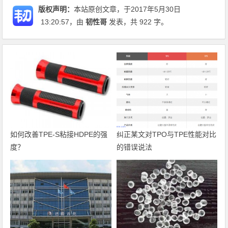
版权声明：
本站原创文章，于2017年5月30日
13:20:57
，由
韧性哥
发表，共 922 字。
如何改善TPE-S粘接HDPE的强
纠正某文对TPO与TPE性能对比
度？
的错误说法