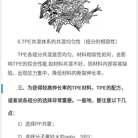
6.TPE共混体系的共混均匀性（组分的相容性）
TPE各组分共混是否均匀，材料相容性如何，会影
响TPE的综合性能.如材料共混不好，则材料内部容易缺
陷，出现应力集中，降低材料的断裂伸长率。
三、为获得较高伸长率的TPE材料，TPE的配方，
或者说各组分的选择非常重要。一般地，要注意以下几
点：
1）选择PP共聚；
2）选择分子量较大的sebs、SBS；