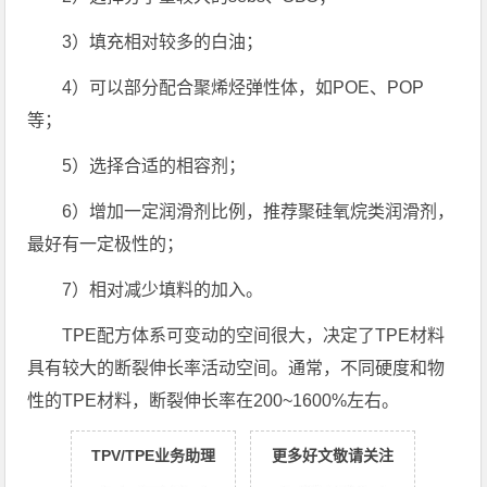
3）填充相对较多的白油；
4）可以部分配合聚烯烃弹性体，如POE、POP
等；
5）选择合适的相容剂；
6）增加一定润滑剂比例，推荐聚硅氧烷类润滑剂，
最好有一定极性的；
7）相对减少填料的加入。
TPE配方体系可变动的空间很大，决定了TPE材料
具有较大的断裂伸长率活动空间。通常，不同硬度和物
性的TPE材料，断裂伸长率在200~1600%左右。
TPV/TPE业务助理
更多好文敬请关注