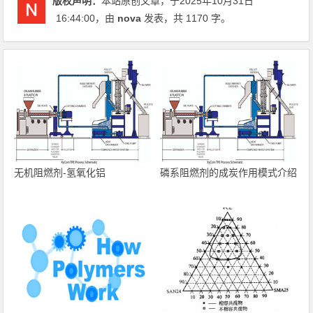
版权声明：
本站原创文章，于2025年10月31日
16:44:00
，由
nova
发表，共 1170 字。
无机阻燃剂-氢氧化铝
磷系阻燃剂的成炭作用模式介绍