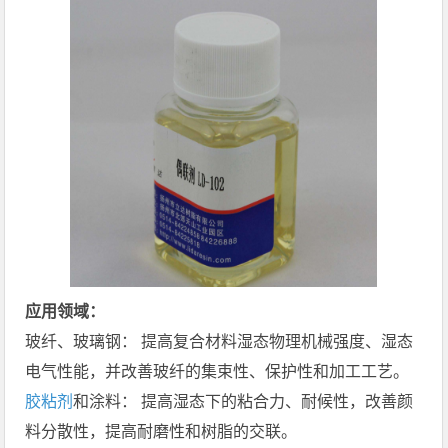
应用领域：
玻纤、玻璃钢： 提高复合材料湿态物理机械强度、湿态
电气性能，并改善玻纤的集束性、保护性和加工工艺。
胶粘剂
和涂料： 提高湿态下的粘合力、耐候性，改善颜
料分散性，提高耐磨性和树脂的交联。