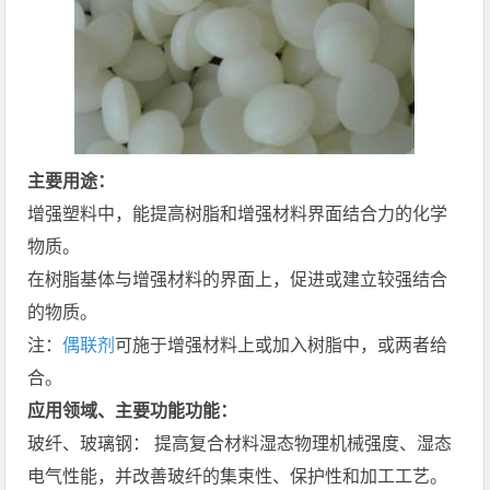
主要用途：
增强塑料中，能提高树脂和增强材料界面结合力的化学
物质。
在树脂基体与增强材料的界面上，促进或建立较强结合
的物质。
注：
偶联剂
可施于增强材料上或加入树脂中，或两者给
合。
应用领域、主要功能功能：
玻纤、玻璃钢： 提高复合材料湿态物理机械强度、湿态
电气性能，并改善玻纤的集束性、保护性和加工工艺。