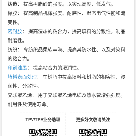
铸造： 提高树脂砂的强度。以实现高度、低发气。
橡胶： 提高制品机械强度、耐磨性、湿态电气性能和流
变性。
密封胶
： 提高湿态的粘合力，提高填料的分散性，制品
耐磨性。
纺织： 令纺织品柔软丰满、提高其防水性、以及对染料
的粘合力。
印刷油墨
： 提高粘合力的浸润性。
填料表面处理
： 在树脂中提高填料和树脂的相容性、浸
润性、分散性。
交联聚乙烯： 用于交联聚乙烯电缆及热水管增强强度。
耐用性及使用寿命。
TPV/TPE业务助理
更多好文敬请关注