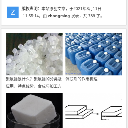
版权声明：
本站原创文章，于2021年8月11日
11:55:14
，由
zhongming
发表，共 789 字。
聚氨酯是什么？聚氨酯的分类及
偶联剂的作用机理
应用、特点优势、合成与加工方
法