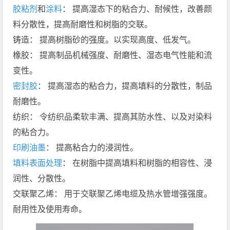
胶粘剂
和
涂料
： 提高湿态下的粘合力、耐候性，改善颜
料分散性，提高耐磨性和树脂的交联。
铸造： 提高树脂砂的强度。以实现高度、低发气。
橡胶： 提高制品机械强度、耐磨性、湿态电气性能和流
变性。
密封胶
： 提高湿态的粘合力，提高填料的分散性，制品
耐磨性。
纺织： 令纺织品柔软丰满、提高其防水性、以及对染料
的粘合力。
印刷油墨
： 提高粘合力的浸润性。
填料表面处理
： 在树脂中提高填料和树脂的相容性、浸
润性、分散性。
交联聚乙烯： 用于交联聚乙烯电缆及热水管增强强度。
耐用性及使用寿命。