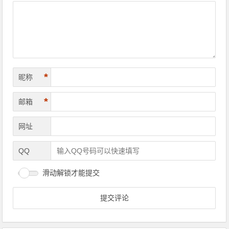
*
昵称
*
邮箱
网址
QQ
滑动解锁才能提交