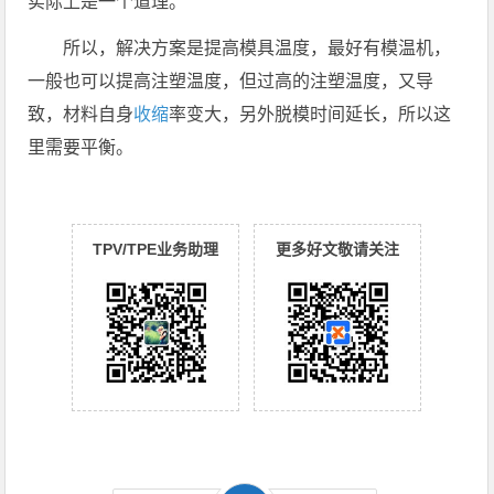
实际上是一个道理。
所以，解决方案是提高模具温度，最好有模温机，
一般也可以提高注塑温度，但过高的注塑温度，又导
致，材料自身
收缩
率变大，另外脱模时间延长，所以这
里需要平衡。
TPV/TPE业务助理
更多好文敬请关注