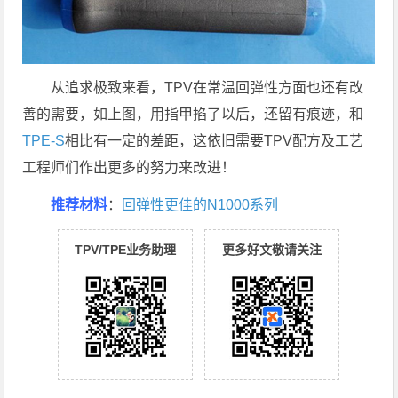
从追求极致来看，TPV在常温回弹性方面也还有改
善的需要，如上图，用指甲掐了以后，还留有痕迹，和
TPE-S
相比有一定的差距，这依旧需要TPV配方及工艺
工程师们作出更多的努力来改进！
推荐材料
：
回弹性更佳的N1000系列
TPV/TPE业务助理
更多好文敬请关注